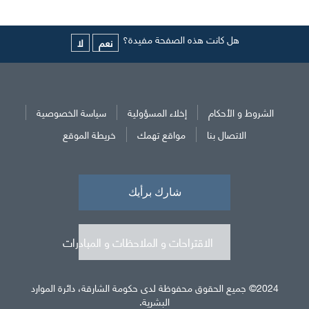
هل كانت هذه الصفحة مفيدة؟
نعم
لا
الشروط و الأحكام
إخلاء المسؤولية
سياسة الخصوصية
الاتصال بنا
مواقع تهمك
خريطة الموقع
الاقتراحات و الملاحظات و المبادرات
2024© جميع الحقوق محفوظة لدى حكومة الشارقة، دائرة الموارد
البشرية.