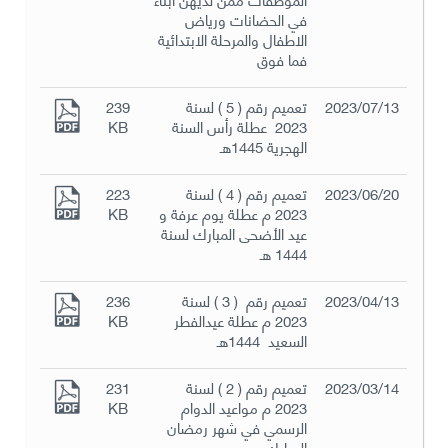
في الحضانات ورياض
الاطفال والمرحلة الابتدائية
فما فوق
2023/07/13
تعميم رقم ( 5 ) لسنة
239
2023 عطلة رأس السنة
KB
الهجرية 1445هـ
2023/06/20
تعميم رقم ( 4 ) لسنة
223
2023 م عطلة يوم عرفة و
KB
عيد الأضحى المبارك لسنة
1444 هـ
2023/04/13
تعميم رقم ( 3 ) لسنة
236
2023 م عطلة عيدالفطر
KB
السعيد 1444هـ
2023/03/14
تعميم رقم ( 2 ) لسنة
231
2023 م مواعيد الدوام
KB
الرسمي في شهر رمضان
المبارك