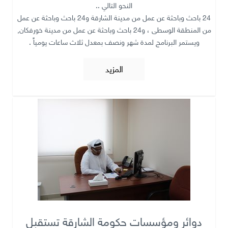
النحو التالي ..
24 باحث وباحثة عن عمل من مدينة الشارقة و24 باحث وباحثة عن عمل
من المنطقة الوسطى ، و24 باحث وباحثة عن عمل من مدينة خورفكان,
ويستمر البرنامج لمدة شهر ونصف بمعدل ثلاث ساعات يومياً .
المزيد
دوائر ومؤسسات حكومة الشارقة تستقبل