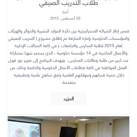
طلاب التدريب الصيفي
أخبار
03 أغسطس, 2015
ضمن إطار الشراكه الاستراتيجية بين دائرة الموارد البشرية والدوائر والهيئات
والمؤسسات الحكومية بإمارة الشارقة تم إطلاق مشروع ( التدريب الصيفي
لعام 2015 لطلبة المدارس والجامعات ) في كافة المجالات الإدارية
والأعمال المكتبية في 14 مؤسسة حكومية ، الذي يستمر شهرا بمشاركة
عدد كبير من طلبة وطالبات المدارس، ويهدف البرنامج إلى تعزيز دور قوى
العمل المواطنة في كافة قطاعات الأعمال الحكومية والخاصة وذلك من
خلال تنمية قدراتهم ومهاراتهم العلمية وفق مناهج علمية وتطبيقية
متقدمة.
المزيد