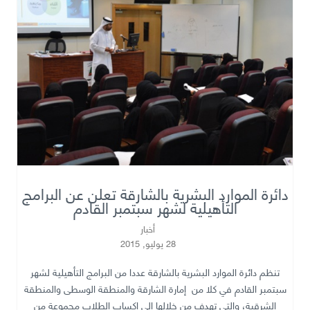
دائرة الموارد البشرية بالشارقة تعلن عن البرامج
التأهيلية لشهر سبتمبر القادم
أخبار
28 يوليو, 2015
تنظم دائرة الموارد البشرية بالشارقة عددا من البرامج التأهيلية لشهر
سبتمبر القادم في كلا من إمارة الشارقة والمنطقة الوسطى والمنطقة
الشرقية، والتي تهدف من خلالها إلى إكساب الطلاب مجموعة من