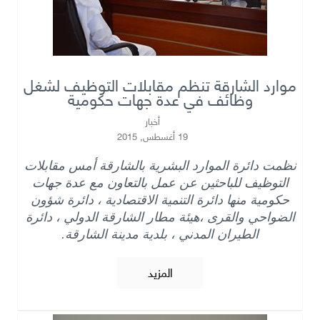
موارد الشارقة تنظم مقابلات التوظيف لشغل
وظائف في عدة جهات حكومية
أخبار
19 أغسطس, 2015
نظمت دائرة الموارد البشرية بالشارقة أمس مقابلات
التوظيف
للباحثين عن عمل بالتعاون مع عدة جهات
حكومية منها دائرة التنمية الاقتصادية ، دائرة شؤون
الضواحي والقرى ،هيئة مطار الشارقة الدولي ، دائرة
الطيران المدني ، بلدية مدينة الشارقة.
المزيد