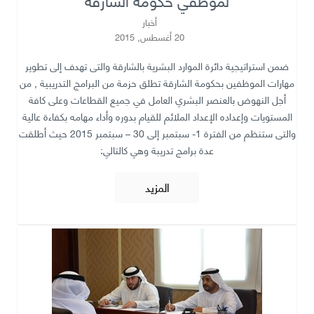
أخبار
20 أغسطس, 2015
ضمن استراتيجية دائرة الموارد البشرية بالشارقة والتى تهدف إلى تطوير
مهارات الموظفين بحكومة الشارقة تطلق حزمة من البرامج التدريبية , من
أجل النهوض بالعنصر البشري العامل في جميع القطاعات وعلى كافة
المستويات وإعداده الإعداد الملائم للقيام بدوره وأداء مهامه بكفاءة عالية
والتى ستنظم من الفترة 1- سبتمبر إلى 30 – سبتمبر 2015 حيث أطلقت
عدة برامج تدريبة وهي كالتالي:
المزيد