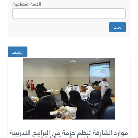
الكلمة المفتاحية:
ارشيف
موارد الشارقة تنظم حزمة من البرامج التدريبية
لموظفي حكومة الشارقة