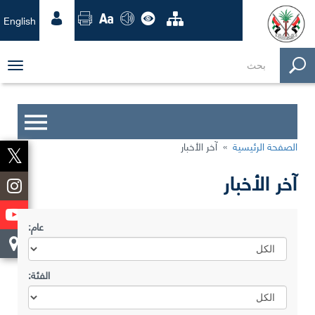
English
ggle
tion
الصفحة الرئيسية
»
آخر الأخبار
آخر الأخبار
عام:
الفئة: