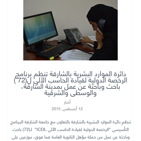
دائرة الموارد البشرية بالشارقة تنظم برنامج
الرخصة الدولية لقيادة الحاسب الآلي ل(72 )
باحث وباحثة عن عمل بمدينة الشارقة،
والوسطى والشرقية
أخبار
12 أغسطس, 2015
تنظم دائرة الموارد البشرية بالشارقة بالتعاون مع جامعة الشارقة البرنامج
التأسيسي "الرخصة الدولية لقيادة الحاسب الآلي
ICDL
" لـ(72) باحث
وباحثة عن عمل من حملة مؤهل الثانوية العامة فما فوق، موزعين على