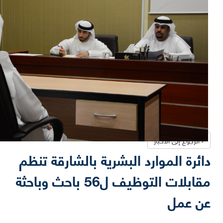
الرجوع إلى الأخبار
دائرة الموارد البشرية بالشارقة تنظم
مقابلات التوظيف ل56 باحث وباحثة
عن عمل