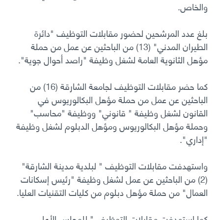
والخاص.
بلغ عدد المرشحين لحضور مقابلات التوظيف "دائرة
الطيران المدني" (13) من الباحثين عن عمل من حملة
مؤهل الثانوية العامة لشغل وظيفة "راصد أحوال جوية".
كما حضر مقابلات التوظيف لجامعة الشارقة (16) من
الباحثين عن عمل من حملة مؤهل البكالوريوس في
القانون لشغل وظيفة " قانوني" ووظيفة "محاسب"
وحملة مؤهل البكالوريوس ومؤهل الدبلوم لشغل وظيفة
"إداري".
واستهدفت مقابلات التوظيف " لبلدية مدينة الشارقة"
(2) من الباحثين عن عمل لشغل وظيفة "رئيس إسكانات
العمال" من حملة مؤهل دبلوم من كليات التقنيات العليا.
كما إستهدفت مقابلات التوظيف " للمجلس الأعلى