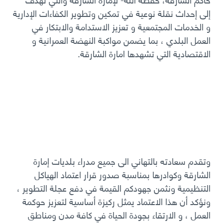
إلى إحداث نقلة نوعية في تمكين وتطوير الكفاءات الإدارية
و الخدمات المجتمعية و تعزيز الاستدامة والابتكار في
العمل البلدي ، بما يضمن مواكبة النهضة العمرانية و
الاقتصادية التي تشهدها امارة الشارقة.
وتقدم سعادته بالتهاني الى جميع مدراء بلديات إمارة
الشارقة وكوادرها بمناسبة صدور قرار اعتماد الهياكل
التنظيمية ونثمن جهودكم القيمة في دفع عجلة التطوير ،
ونؤكد أن هذا الاعتماد يمثل ركيزة أساسية لتعزيز حوكمة
العمل ، و الارتقاء بجودة الحياة في كافة مدن ومناطق