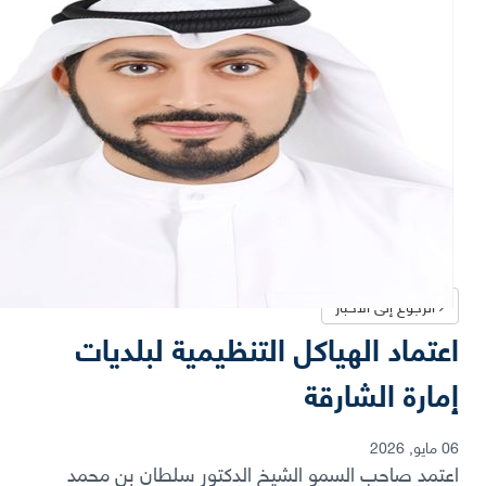
الرجوع إلى الأخبار
اعتماد الهياكل التنظيمية لبلديات
إمارة الشارقة
06 مايو, 2026
اعتمد صاحب السمو الشيخ الدكتور سلطان بن محمد