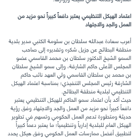
اعتماد الهيكل التنظيمي يعتبر دافعاً كبيراً نحو مزيد من
العمل والجد والاجتهاد
أعرب سعادة عبدالله سلطان بن سلومة الكتبي مدير بلدية
منطقة البطائح عن جزيل شكره وتقديره إلى صاحب
السمو الشيخ الدكتور سلطان بن محمد القاسمي عضو
المجلس الأعلى حاكم الشارقة، وإلى سمو الشيخ سلطان
بن محمد بن سلطان القاسمي ولي العهد نائب حاكم
الشارقة رئيس المجلس التنفيذي؛ بمناسبة اعتماد الهيكل
التنظيمي لبلدية منطقة البطائح.
حيث أكد بأن اعتماد سمو الحاكم للهيكل التنظيمي يعتبر
دافعاً كبيراً نحو مزيد من العمل والجد والاجتهاد وفق رؤية
حديثة ومتطورة تدعم العمل الحكومي وتسهم في تطوير
الهيكل العام للبلدية إدارياً وتنظيمياً؛ ما يعتبر دعماً كبيراً
لتطبيق أفضل ممارسات العمل الحكومي وفق هيكل يحدد